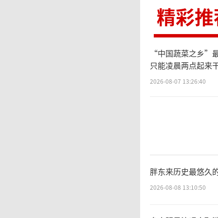
精彩推
“中国蔬菜之乡”最
只能凌晨两点起来
2026-08-07 13:26:40
胖东来历史最悠久
2026-08-08 13:10:50