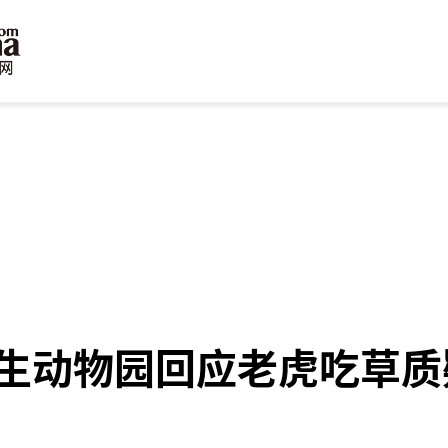
生动物园回应老虎吃草质