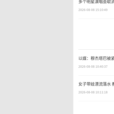
多个明星演唱会取消
2026-08-08 15:10:49
以媒：穆杰塔巴被紧
2026-08-08 10:40:37
女子带娃漂流落水 
2026-08-08 10:11:18