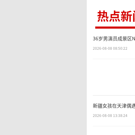
热点新
36岁男演员成景区
2026-08-08 08:50:22
新疆女孩在天津偶遇
2026-08-08 13:38:24