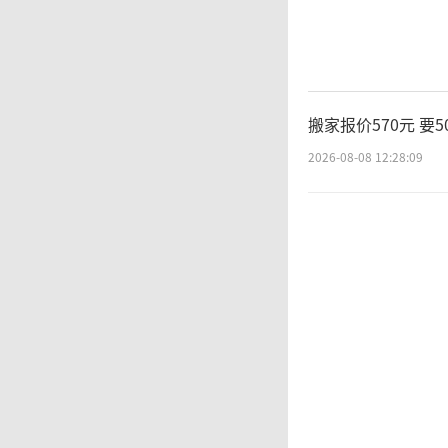
搬家报价570元 要
2026-08-08 12:28:09