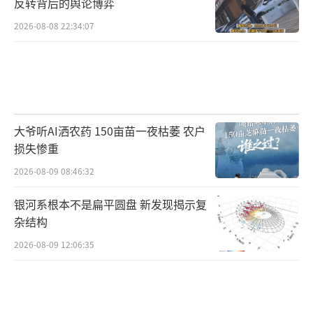
反转背后的舆论博弈
2026-08-08 22:34:07
大爷听AI洒农药 150亩苗一夜枯萎 农户
损失惨重
2026-08-09 08:46:32
银河系根本不是扁平圆盘 新发现揭示复
杂结构
2026-08-09 12:06:35