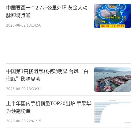
中国要画一个2.7万公里外环 黄金大动
脉即将贯通
2026-08-09 13:14:56
中国第1高楼阻尼器摆动明显 台风“白
海豚”影响显著
2026-08-09 16:33:31
上半年国内手机销量TOP30出炉 苹果华
为领跑榜单
2026-08-08 22:41:15