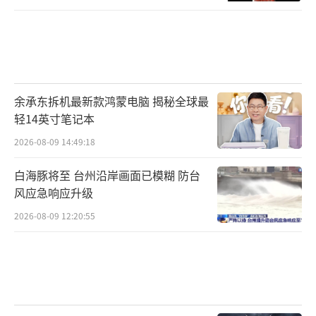
余承东拆机最新款鸿蒙电脑 揭秘全球最
轻14英寸笔记本
2026-08-09 14:49:18
白海豚将至 台州沿岸画面已模糊 防台
风应急响应升级
2026-08-09 12:20:55