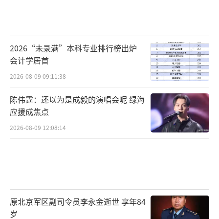
2026“未录满”本科专业排行榜出炉
会计学居首
2026-08-09 09:11:38
陈伟霆：还以为是成毅的演唱会呢 绿海
应援成焦点
2026-08-09 12:08:14
原北京军区副司令员李永金逝世 享年84
岁