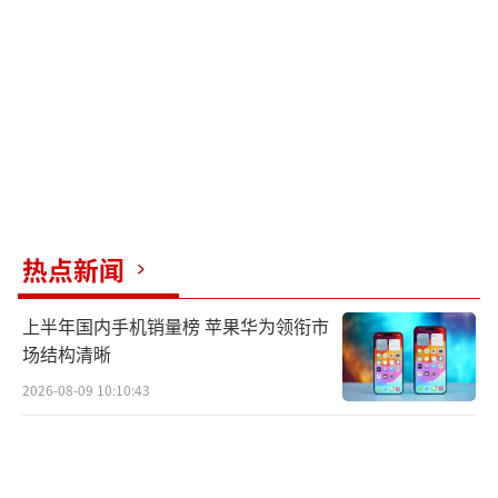
764）
热点新闻
上半年国内手机销量榜 苹果华为领衔市
场结构清晰
2026-08-09 10:10:43