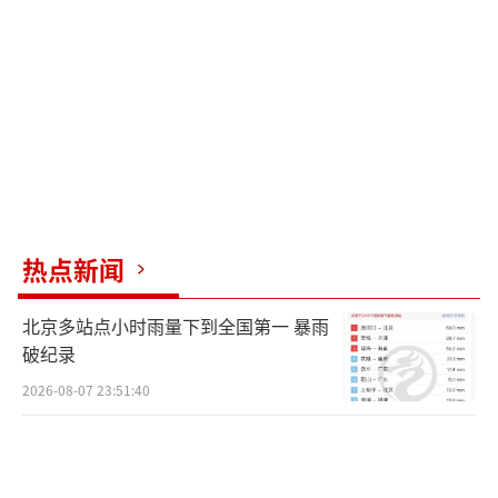
热点新闻
北京多站点小时雨量下到全国第一 暴雨
破纪录
2026-08-07 23:51:40