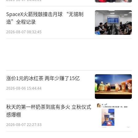
SpaceX火箭残骸撞击月球 “无锡制
造”全程记录
2026-08-07 08:32:45
涨价1元的冰红茶 两年少赚了15亿
2026-08-06 15:44:44
秋天的第一杯奶茶到底有多火 立秋仪式
感爆棚
2026-08-07 22:27:33