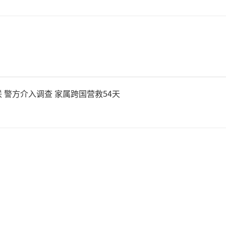
 警方介入调查 家属跨国营救54天