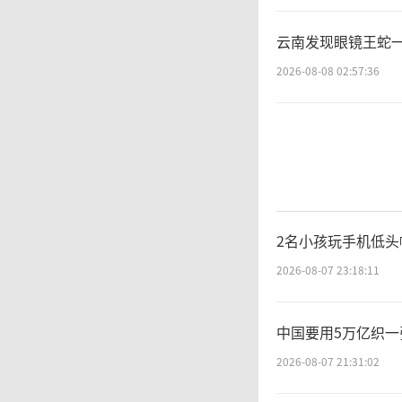
云南发现眼镜王蛇一
2026-08-08 02:57:36
2名小孩玩手机低头
2026-08-07 23:18:11
中国要用5万亿织一
2026-08-07 21:31:02