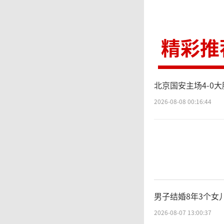
精彩推
北京国安主场4-0
2026-08-08 00:16:44
男子结婚8年3个女
2026-08-07 13:00:37