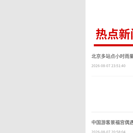
热点新
北京多站点小时雨量
2026-08-07 23:51:40
中国游客景福宫偶遇
2026-08-07 20:58:04