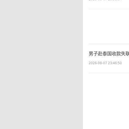
男子赴泰国收款失联
2026-08-07 23:46:50