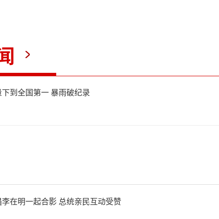
闻
下到全国第一 暴雨破纪录
李在明一起合影 总统亲民互动受赞