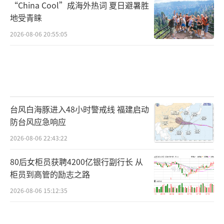
“China Cool”成海外热词 夏日避暑胜
地受青睐
2026-08-06 20:55:05
台风白海豚进入48小时警戒线 福建启动
防台风应急响应
2026-08-06 22:43:22
80后女柜员获聘4200亿银行副行长 从
柜员到高管的励志之路
2026-08-06 15:12:35