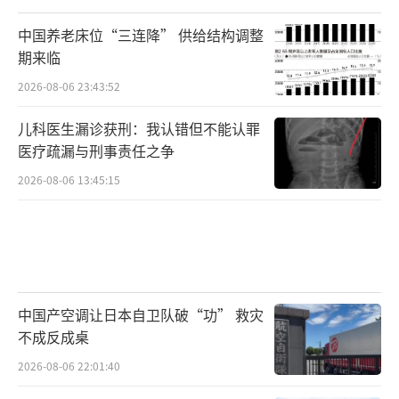
中国养老床位“三连降” 供给结构调整
期来临
2026-08-06 23:43:52
儿科医生漏诊获刑：我认错但不能认罪
医疗疏漏与刑事责任之争
2026-08-06 13:45:15
中国产空调让日本自卫队破“功” 救灾
不成反成桌
2026-08-06 22:01:40