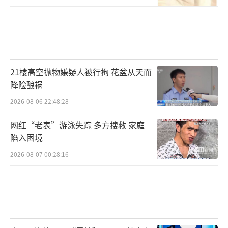
21楼高空抛物嫌疑人被行拘 花盆从天而
降险酿祸
2026-08-06 22:48:28
网红“老表”游泳失踪 多方搜救 家庭
陷入困境
2026-08-07 00:28:16