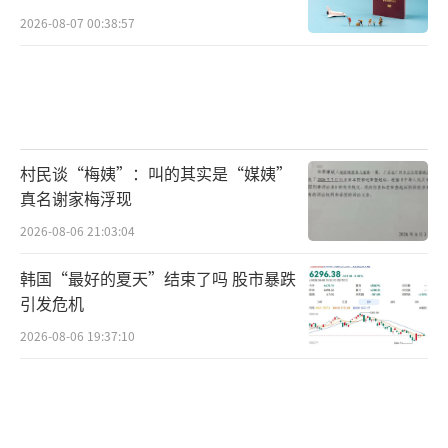
2026-08-07 00:38:57
村民谈“梅姨”：叫的其实是“媒姨”
真名谢家梅浮现
2026-08-06 21:03:04
韩国“最好的夏天”结束了吗 股市暴跌
引发危机
2026-08-06 19:37:10