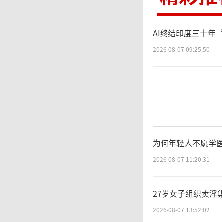
AI终结印度三十年
2026-08-07 09:25:50
为何年轻人不愿学医
2026-08-07 11:20:31
27岁女子组织卖淫
2026-08-07 13:52:02