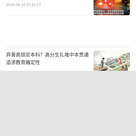
2026-08-10 07:41:37
弃普高锁定本科？高分生扎堆中本贯通
追求教育确定性
2026-08-03 16:57:02
“开学三件套”全线暴涨 数码产品价格
飙升
2026-08-09 20:05:36