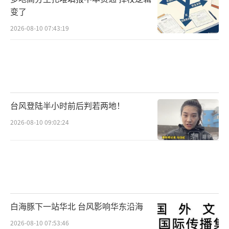
变了
2026-08-10 07:43:19
台风登陆半小时前后判若两地！
2026-08-10 09:02:24
白海豚下一站华北 台风影响华东沿海
2026-08-10 07:53:46