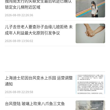
独闯南太行的失联女生最后轨迹已确认
锁定女儿梯附近区域
2026-08-09 22:26:36
儿子去世老人要查孙子血缘儿媳拒绝 未
成年人利益最大化原则引发争议
2026-08-09 13:56:02
上海迪士尼因台风变水上乐园 运营调整
通知
2026-08-09 22:29:58
台风登陆 玻璃上吹来八爪鱼三文鱼