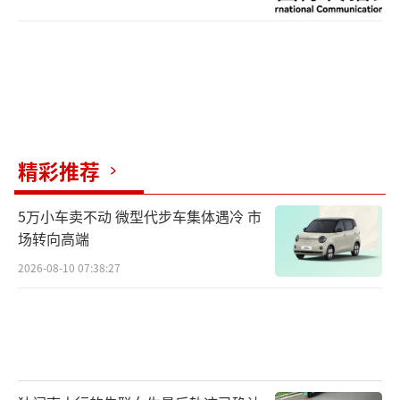
精彩推荐
5万小车卖不动 微型代步车集体遇冷 市
场转向高端
2026-08-10 07:38:27