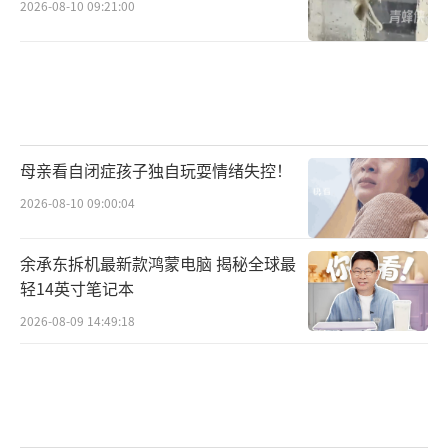
2026-08-10 09:21:00
母亲看自闭症孩子独自玩耍情绪失控！
2026-08-10 09:00:04
余承东拆机最新款鸿蒙电脑 揭秘全球最
轻14英寸笔记本
2026-08-09 14:49:18