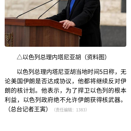
△以色列总理内塔尼亚胡（资料图）
以色列总理内塔尼亚胡当地时间5日称，无
论美国伊朗是否达成协议，他都将继续反对伊
朗的核计划。他表示，为了捍卫以色列的根本
利益，以色列政府绝不允许伊朗获得核武器。
（总台记者王寅）
（责任编辑：1383）