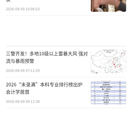
2026-08-09 10:06:53
三警齐发！多地10级以上雷暴大风 强对
流与暴雨预警
2026-08-09 07:11:29
2026“未录满”本科专业排行榜出炉
会计学居首
2026-08-09 09:11:38