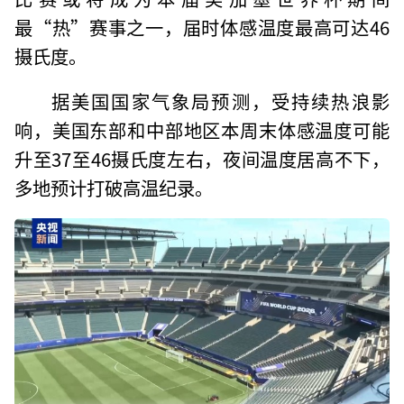
最“热”赛事之一，届时体感温度最高可达46
摄氏度。
据美国国家气象局预测，受持续热浪影
响，美国东部和中部地区本周末体感温度可能
升至37至46摄氏度左右，夜间温度居高不下，
多地预计打破高温纪录。