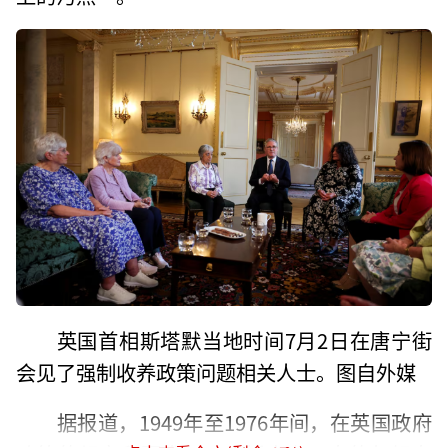
英国首相斯塔默当地时间7月2日在唐宁街
会见了强制收养政策问题相关人士。图自外媒
据报道，1949年至1976年间，在英国政府