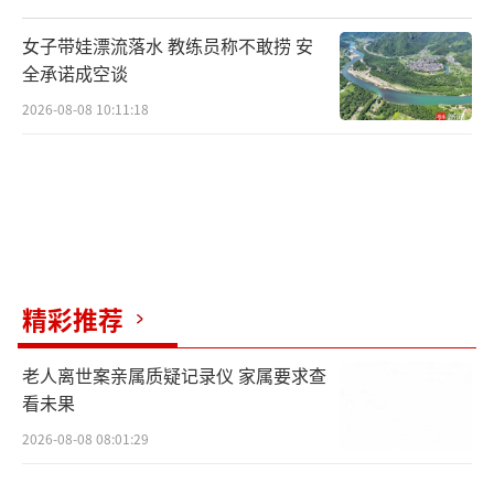
女子带娃漂流落水 教练员称不敢捞 安
全承诺成空谈
2026-08-08 10:11:18
精彩推荐
老人离世案亲属质疑记录仪 家属要求查
看未果
2026-08-08 08:01:29