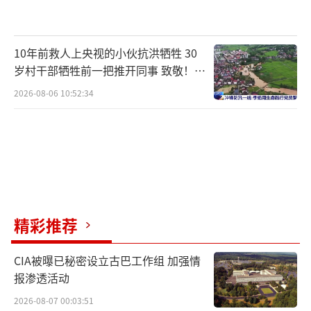
10年前救人上央视的小伙抗洪牺牲 30
岁村干部牺牲前一把推开同事 致敬！送
别！
2026-08-06 10:52:34
精彩推荐
CIA被曝已秘密设立古巴工作组 加强情
报渗透活动
2026-08-07 00:03:51