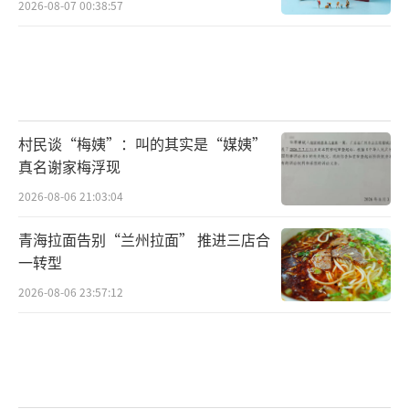
2026-08-07 00:38:57
村民谈“梅姨”：叫的其实是“媒姨”
真名谢家梅浮现
2026-08-06 21:03:04
青海拉面告别“兰州拉面” 推进三店合
一转型
2026-08-06 23:57:12