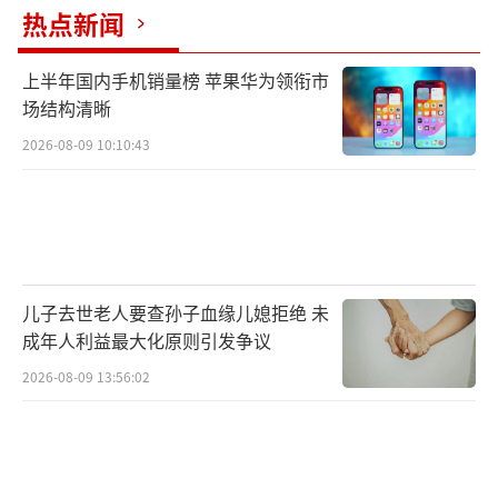
热点新闻
上半年国内手机销量榜 苹果华为领衔市
场结构清晰
2026-08-09 10:10:43
儿子去世老人要查孙子血缘儿媳拒绝 未
成年人利益最大化原则引发争议
2026-08-09 13:56:02