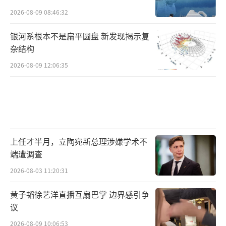
2026-08-09 08:46:32
银河系根本不是扁平圆盘 新发现揭示复
杂结构
2026-08-09 12:06:35
上任才半月，立陶宛新总理涉嫌学术不
端遭调查
2026-08-03 11:20:31
黄子韬徐艺洋直播互扇巴掌 边界感引争
议
2026-08-09 10:06:53