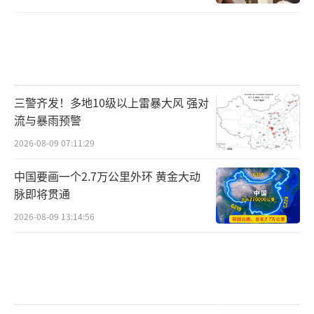
三警齐发！多地10级以上雷暴大风 强对
流与暴雨预警
2026-08-09 07:11:29
中国要画一个2.7万公里外环 黄金大动
脉即将贯通
2026-08-09 13:14:56