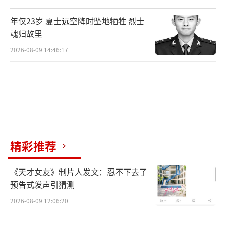
年仅23岁 夏士远空降时坠地牺牲 烈士
魂归故里
2026-08-09 14:46:17
精彩推荐
《天才女友》制片人发文：忍不下去了
预告式发声引猜测
2026-08-09 12:06:20