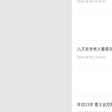
2026-08-09 10:10:43
儿子去世老人要查
2026-08-09 13:56:02
年仅23岁 夏士远