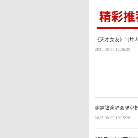
精彩推
《天才女友》制片人
2026-08-09 12:06:20
谢霆锋演唱会隔空祝
2026-08-09 10:15:26