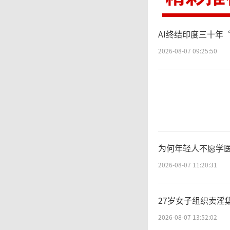
AI终结印度三十年
2026-08-07 09:25:50
为何年轻人不愿学医
2026-08-07 11:20:31
27岁女子组织卖淫
2026-08-07 13:52:02