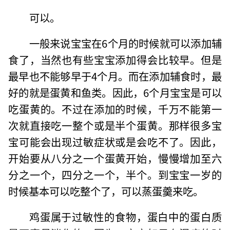
可以。
一般来说宝宝在6个月的时候就可以添加辅
食了，当然也有些宝宝添加得会比较早。但是
最早也不能够早于4个月。而在添加辅食时，最
好的就是蛋黄和鱼类。因此，6个月宝宝是可以
吃蛋黄的。不过在添加的时候，千万不能第一
次就直接吃一整个或是半个蛋黄。那样很多宝
宝可能会出现过敏症状或是会吃不了。因此，
开始要从八分之一个蛋黄开始，慢慢增加至六
分之一个，四分之一个，半个。到宝宝一岁的
时候基本可以吃整个了，可以蒸蛋羹来吃。
鸡蛋属于过敏性的食物，蛋白中的蛋白质