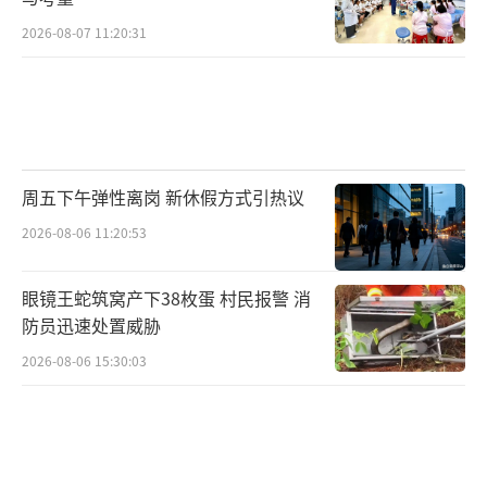
2026-08-07 11:20:31
周五下午弹性离岗 新休假方式引热议
2026-08-06 11:20:53
眼镜王蛇筑窝产下38枚蛋 村民报警 消
防员迅速处置威胁
2026-08-06 15:30:03