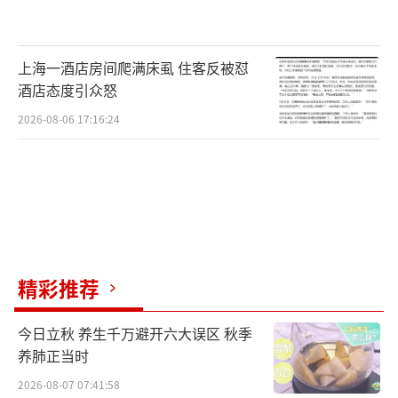
上海一酒店房间爬满床虱 住客反被怼
酒店态度引众怒
2026-08-06 17:16:24
精彩推荐
今日立秋 养生千万避开六大误区 秋季
养肺正当时
2026-08-07 07:41:58