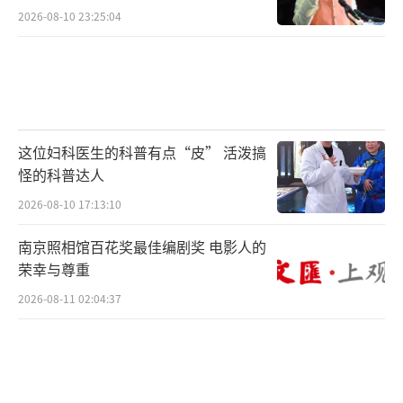
2026-08-10 23:25:04
这位妇科医生的科普有点“皮” 活泼搞
怪的科普达人
2026-08-10 17:13:10
南京照相馆百花奖最佳编剧奖 电影人的
荣幸与尊重
2026-08-11 02:04:37