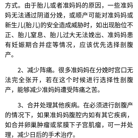
方式。由于胎儿或者准妈妈的原因，一些准妈
妈无法通过阴道分娩，或顺产可能对准妈妈或
新生儿(胎儿)的安全造成威胁时，如出现胎位不
正、胎儿窒息、胎儿过大无法娩出、准妈妈患
有妊娠期合并症等情况，应该优先选择剖腹
产。
2、减少阵痛。很多准妈妈在分娩时宫口无
法完全张开，若在这个时候进行选择性剖腹
产，能够减少准妈妈遭受阵痛之苦。
3、合并处理其他疾病。在必须进行剖腹产
的情况下，如果准妈妈腹腔内如有其它疾病，
如合并卵巢肿瘤或浆膜下子宫肌瘤，可一并处
理，减少日后的手术治疗。