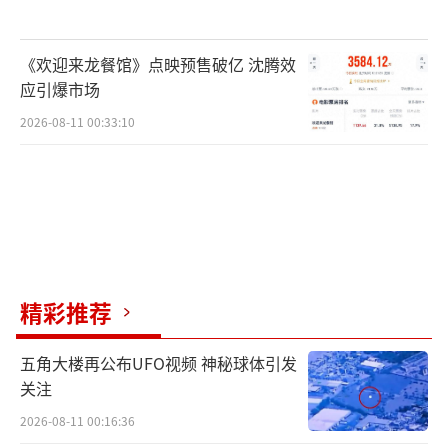
《欢迎来龙餐馆》点映预售破亿 沈腾效
应引爆市场
2026-08-11 00:33:10
精彩推荐
五角大楼再公布UFO视频 神秘球体引发
关注
2026-08-11 00:16:36