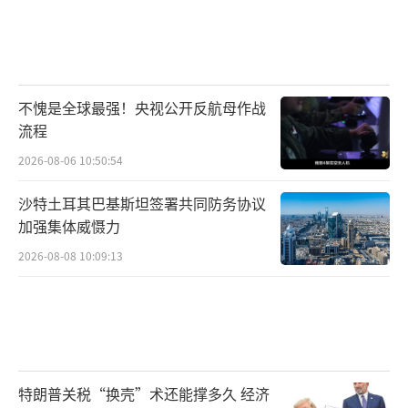
不愧是全球最强！央视公开反航母作战
流程
2026-08-06 10:50:54
沙特土耳其巴基斯坦签署共同防务协议
加强集体威慑力
2026-08-08 10:09:13
特朗普关税“换壳”术还能撑多久 经济