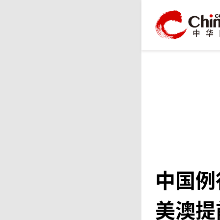
中国例
美澳提