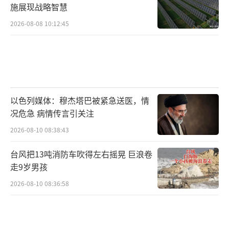
施展现战略智慧
2026-08-08 10:12:45
以色列媒体：穆杰塔巴被紧急送医，情
况危急 病情传言引关注
2026-08-10 08:38:43
台风把13吨消防车吹得左右摇晃 巨浪卷
走9岁男孩
2026-08-10 08:36:58