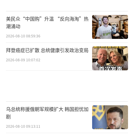
美民众“中国购”升温 “反向海淘”热
潮涌动
2026-08-10 08:59:36
拜登癌症已扩散 总统健康引发政治变局
2026-08-09 10:07:02
乌总统称援俄朝军规模扩大 韩国担忧加
剧
2026-08-10 09:13:11