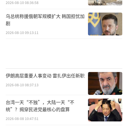
2026-08-10 08:36:58
乌总统称援俄朝军规模扩大 韩国担忧加
剧
2026-08-10 09:13:11
伊朗高层重要人事变动 雷扎伊出任新职
2026-08-10 08:37:13
台湾一天“不独”，大陆一天“不
统”？揭穿民进党最核心的盘算
2026-08-08 10:47:51