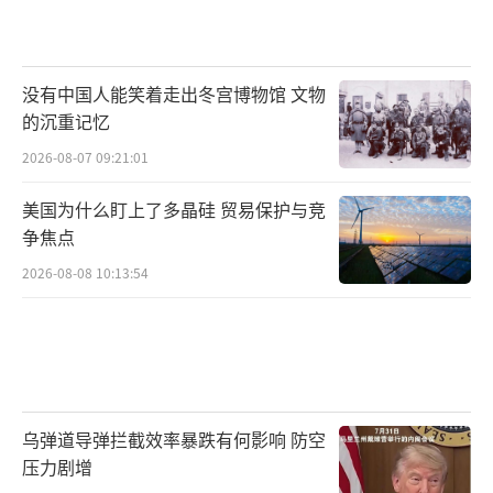
没有中国人能笑着走出冬宫博物馆 文物
的沉重记忆
2026-08-07 09:21:01
美国为什么盯上了多晶硅 贸易保护与竞
争焦点
2026-08-08 10:13:54
乌弹道导弹拦截效率暴跌有何影响 防空
压力剧增