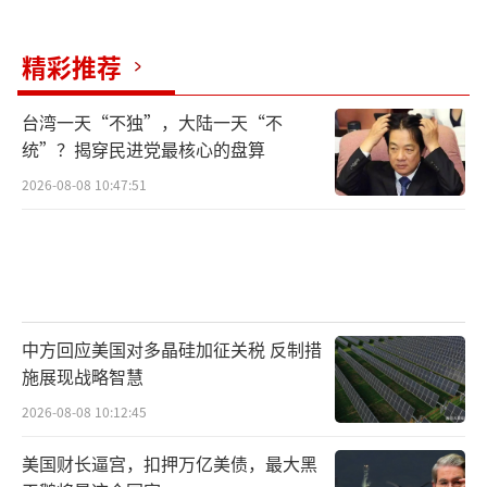
精彩推荐
台湾一天“不独”，大陆一天“不
统”？揭穿民进党最核心的盘算
2026-08-08 10:47:51
中方回应美国对多晶硅加征关税 反制措
施展现战略智慧
2026-08-08 10:12:45
美国财长逼宫，扣押万亿美债，最大黑