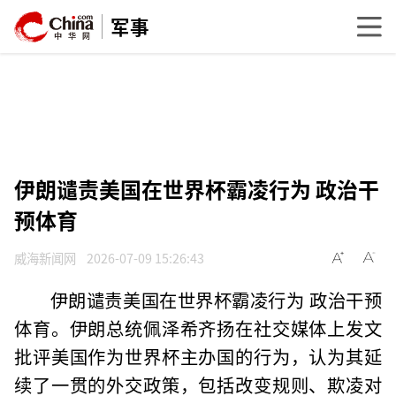
军事
伊朗谴责美国在世界杯霸凌行为 政治干
预体育
威海新闻网
2026-07-09 15:26:43
伊朗谴责美国在世界杯霸凌行为 政治干预
体育。伊朗总统佩泽希齐扬在社交媒体上发文
批评美国作为世界杯主办国的行为，认为其延
续了一贯的外交政策，包括改变规则、欺凌对