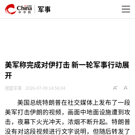
军事
美军称完成对伊打击 新一轮军事行动展
开
搜狐军事
2026-07-09 14:56:04
美国总统特朗普在社交媒体上发布了一段
美军打击伊朗的视频，画面中地面设施遭到攻
击，夜幕下火光冲天，浓烟不断升起。特朗普
没有对这段视频进行文字说明，但随后转发了