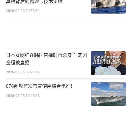
真相背后的物理与技术逻辑
2026-08-06 20:53:51
日本女网红在韩国直播时自杀身亡 悲剧
全程被直播
2026-08-06 09:21:46
076两攻首次官宣使用综合电推！
2026-08-05 10:46:13