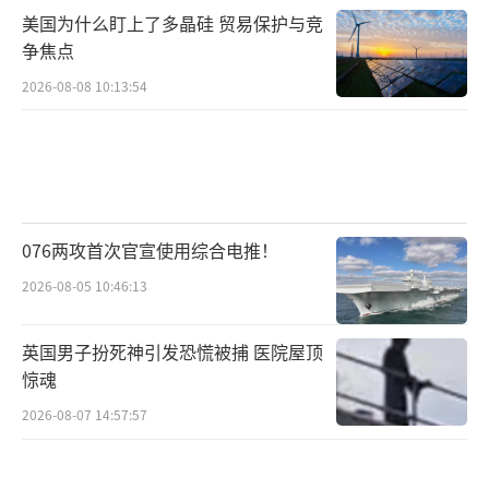
美国为什么盯上了多晶硅 贸易保护与竞
争焦点
2026-08-08 10:13:54
076两攻首次官宣使用综合电推！
2026-08-05 10:46:13
英国男子扮死神引发恐慌被捕 医院屋顶
惊魂
2026-08-07 14:57:57