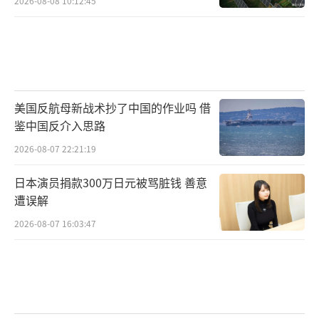
2026-08-08 10:12:45
美国反航母新战术抄了中国的作业吗 借
鉴中国反介入思路
2026-08-07 22:21:19
日本演员捐款300万日元被骂脏钱 善意
遭误解
2026-08-07 16:03:47