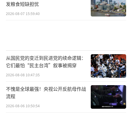
发粮食短缺担忧
2026-08-07 15:59:40
从国民党的变迁到民进党的续命逻辑：
它们最怕“民主台湾”叙事被揭穿
2026-08-08 10:47:35
不愧是全球最强！央视公开反航母作战
流程
2026-08-06 10:50:54