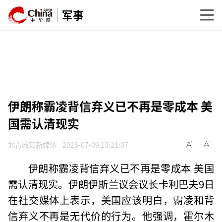
军事
伊朗称霸凌背信弃义已不再是零成本 美
国需认清现实
北青政知新媒体
2026-07-09 13:21:07
伊朗称霸凌背信弃义已不再是零成本 美国
需认清现实。伊朗伊斯兰议会议长卡利巴夫9日
在社交媒体上表示，美国应该明白，霸凌和背
信弃义不再是无代价的行为。他强调，霍尔木