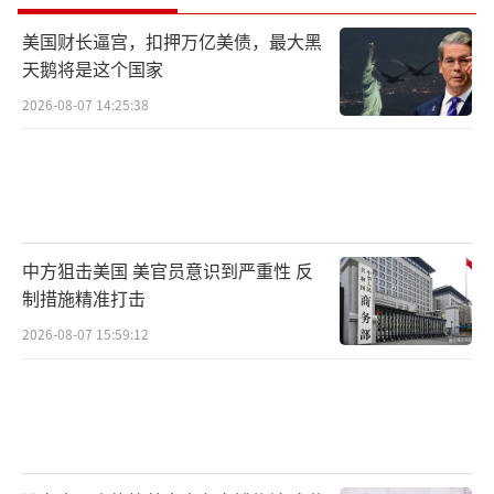
美国财长逼宫，扣押万亿美债，最大黑
天鹅将是这个国家
2026-08-07 14:25:38
中方狙击美国 美官员意识到严重性 反
制措施精准打击
2026-08-07 15:59:12