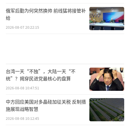
俄军后勤为何突然换帅 前线猛将接管补
给
2026-08-07 20:22:15
台湾一天“不独”，大陆一天“不
统”？揭穿民进党最核心的盘算
2026-08-08 10:47:51
中方回应美国对多晶硅加征关税 反制措
施展现战略智慧
2026-08-08 10:12:45