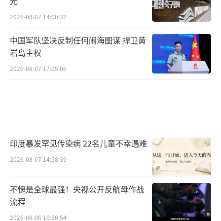
光
2026-08-07 14:00:32
中国军队坚决反制任何闹海图谋 捍卫黄
岩岛主权
2026-08-07 17:05:06
印度暴发罕见传染病 22名儿童不幸遇难
2026-08-07 14:58:39
不愧是全球最强！央视公开反航母作战
流程
2026-08-06 10:50:54