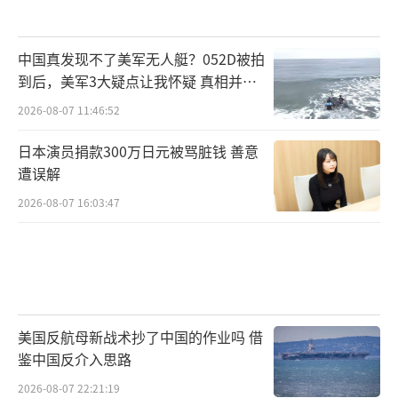
中国真发现不了美军无人艇？052D被拍
到后，美军3大疑点让我怀疑 真相并非
如此
2026-08-07 11:46:52
日本演员捐款300万日元被骂脏钱 善意
遭误解
2026-08-07 16:03:47
美国反航母新战术抄了中国的作业吗 借
鉴中国反介入思路
2026-08-07 22:21:19