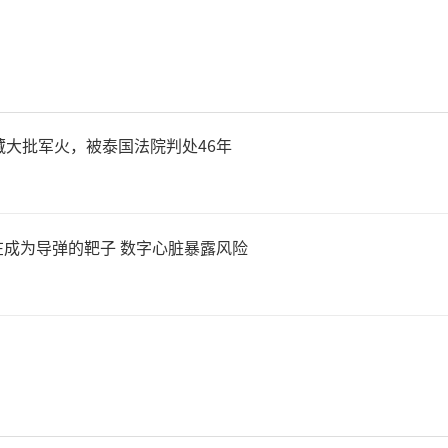
藏大批军火，被泰国法院判处46年
成为导弹的靶子 数字心脏暴露风险