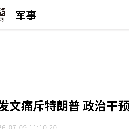
军事
发文痛斥特朗普 政治干
26-07-09 11:10:20