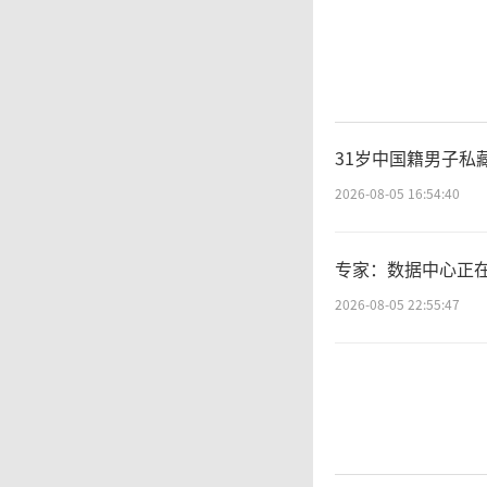
31岁中国籍男子私
2026-08-05 16:54:40
专家：数据中心正在
2026-08-05 22:55:47