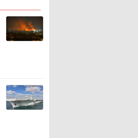
节出现失
球员，没
足联的官
后发表声
本届世界
界杯赛事