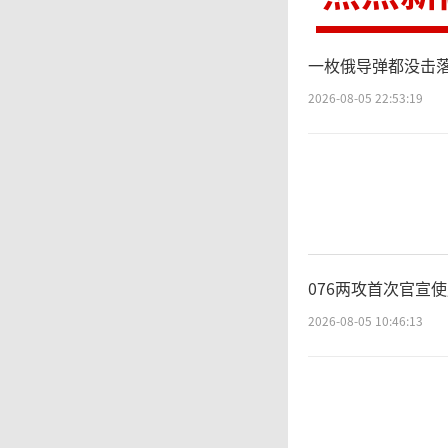
比赛中
误。赛
一枚俄导弹都没击落
有参与
2026-08-05 22:53:19
方流程
伊
076两攻首次官宣
明，谴
2026-08-05 10:46:13
杯为“
之一”