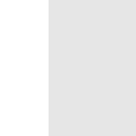
权的政治
，特朗普
的动作不
输给了比
而，美国
强。整场