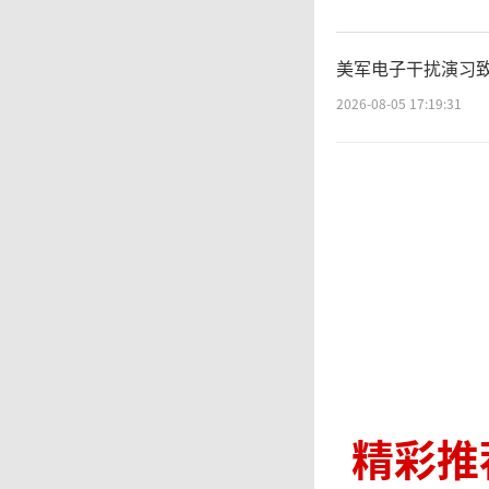
美军电子干扰演习
2026-08-05 17:19:31
精彩推