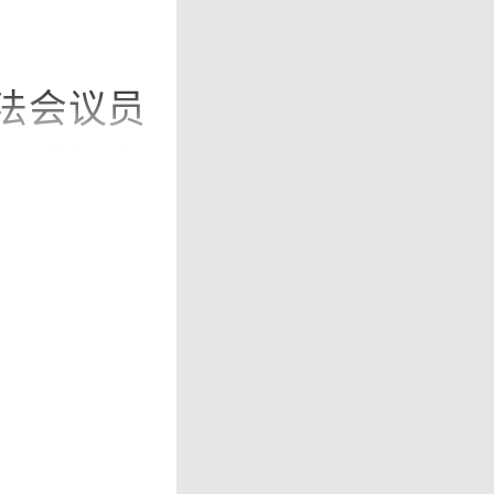
法会议员
，破坏赛
失去了其
育彻底政
了荒谬的
的政治干
同守护体