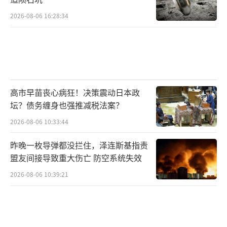
2026-08-06 16:28:34
高市早苗丧心病狂！决策震动日本政
坛？债务缠身也强推减税法案？
2026-08-06 10:33:44
昨晚一枚导弹都没拦住，泽连斯基指责
盟友间接导致重大伤亡 防空系统失效
2026-08-06 10:39:21