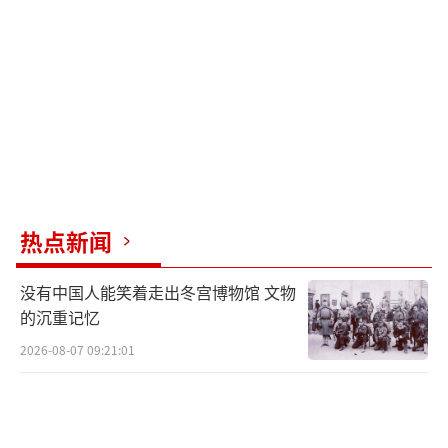
热点新闻
没有中国人能笑着走出冬宫博物馆 文物
的沉重记忆
2026-08-07 09:21:01