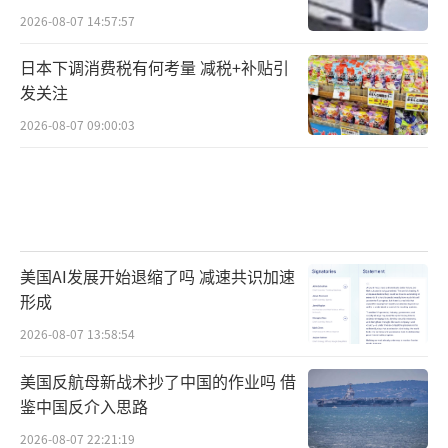
2026-08-07 14:57:57
日本下调消费税有何考量 减税+补贴引
发关注
2026-08-07 09:00:03
美国AI发展开始退缩了吗 减速共识加速
形成
2026-08-07 13:58:54
美国反航母新战术抄了中国的作业吗 借
鉴中国反介入思路
2026-08-07 22:21:19