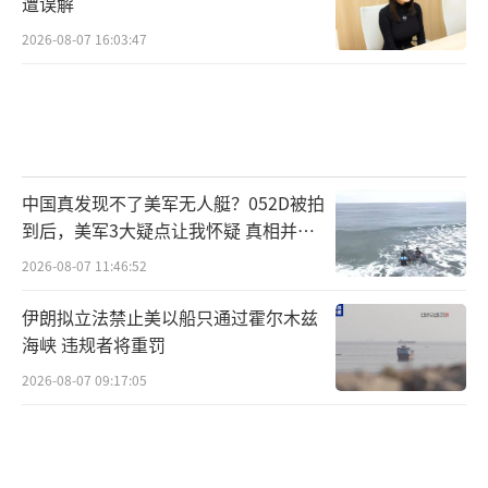
遭误解
2026-08-07 16:03:47
中国真发现不了美军无人艇？052D被拍
到后，美军3大疑点让我怀疑 真相并非
如此
2026-08-07 11:46:52
伊朗拟立法禁止美以船只通过霍尔木兹
海峡 违规者将重罚
2026-08-07 09:17:05