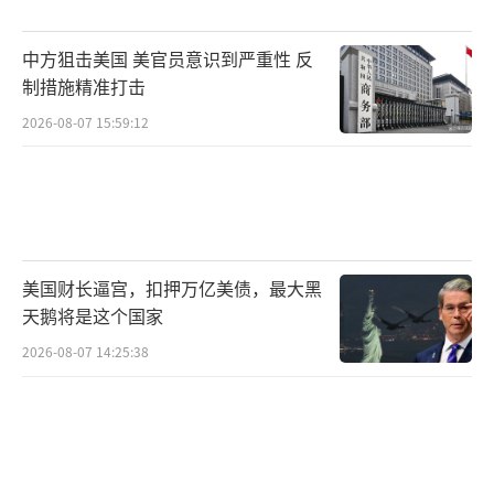
中方狙击美国 美官员意识到严重性 反
制措施精准打击
2026-08-07 15:59:12
美国财长逼宫，扣押万亿美债，最大黑
天鹅将是这个国家
2026-08-07 14:25:38