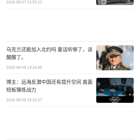
2026-08-07 15:59:12
乌克兰还能加入北约吗 童话听够了，该
醒醒了。
2026-08-08 13:24:48
博主：远海反潜中国还有提升空间 直面
短板锤炼战力
2026-08-08 15:10:37