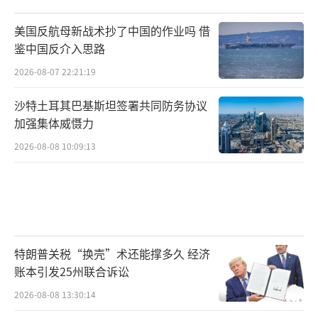
美国反航母新战术抄了中国的作业吗 借
鉴中国反介入思路
2026-08-07 22:21:19
沙特土耳其巴基斯坦签署共同防务协议
加强集体威慑力
2026-08-08 10:09:13
特朗普关税“换壳”术还能撑多久 经济
账本引发25州联合诉讼
2026-08-08 13:30:14