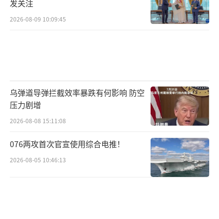
发关注
2026-08-09 10:09:45
乌弹道导弹拦截效率暴跌有何影响 防空
压力剧增
2026-08-08 15:11:08
076两攻首次官宣使用综合电推！
2026-08-05 10:46:13