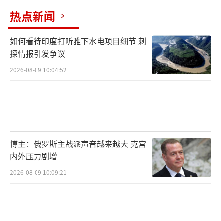
热点新闻
如何看待印度打听雅下水电项目细节 刺
探情报引发争议
2026-08-09 10:04:52
博主：俄罗斯主战派声音越来越大 克宫
内外压力剧增
2026-08-09 10:09:21