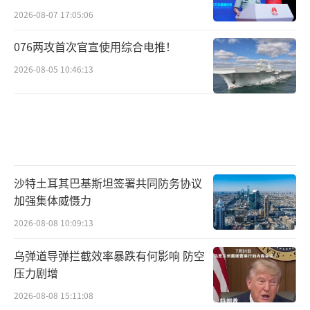
2026-08-07 17:05:06
076两攻首次官宣使用综合电推！
2026-08-05 10:46:13
沙特土耳其巴基斯坦签署共同防务协议
加强集体威慑力
2026-08-08 10:09:13
乌弹道导弹拦截效率暴跌有何影响 防空
压力剧增
2026-08-08 15:11:08