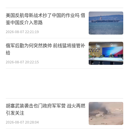
美国反航母新战术抄了中国的作业吗 借
鉴中国反介入思路
2026-08-07 22:21:19
俄军后勤为何突然换帅 前线猛将接管补
给
2026-08-07 20:22:15
胡塞武装袭击也门政府军军营 战火再燃
引发关注
2026-08-07 20:28:04