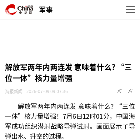
军事
解放军两年内两连发 意味着什么? “三
位一体”核力量增强
海报新闻
2026-07-09 09:07:36
解放军两年内两连发 意味着什么? “三位
一体”核力量增强！7月6日12时01分，中国海
军成功组织潜射战略导弹试射。画面展示了导
弹出水、升空的过程。