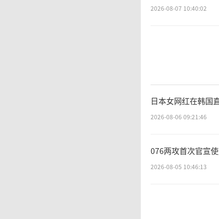
2026-08-07 10:40:02
日本女网红在韩国直
2026-08-06 09:21:46
076两攻首次官宣
2026-08-05 10:46:13