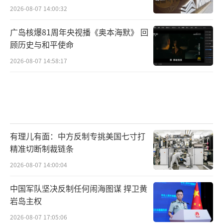
2026-08-07 14:00:32
广岛核爆81周年央视播《奥本海默》 回
顾历史与和平使命
2026-08-07 14:58:17
有理儿有面：中方反制专挑美国七寸打
精准切断制裁链条
2026-08-07 14:00:04
中国军队坚决反制任何闹海图谋 捍卫黄
岩岛主权
2026-08-07 17:05:06