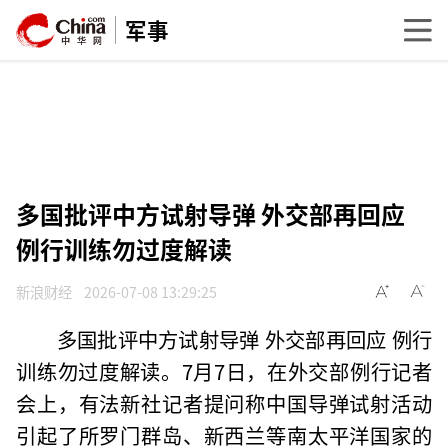
军事
多国批评中方试射导弹 外交部再回应
例行训练勿过度解读
新浪财经
2026-07-08 13:29:25
多国批评中方试射导弹 外交部再回应 例行
训练勿过度解读。7月7日，在外交部例行记者
会上，有法新社记者提问称中国导弹试射活动
引起了所罗门群岛、新西兰等南太平洋国家的