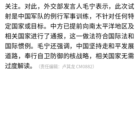
关注。对此，外交部发言人毛宁表示，此次试
射是中国军队的例行军事训练，不针对任何特
定国家或目标。中方已提前向南太平洋地区及
相关国家进行了通报，这一做法符合国际法和
国际惯例。毛宁还强调，中国坚持走和平发展
道路，奉行自卫防御的核战略，相关国家无需
过度解读。
（责任编辑：卢其龙 CM0882）