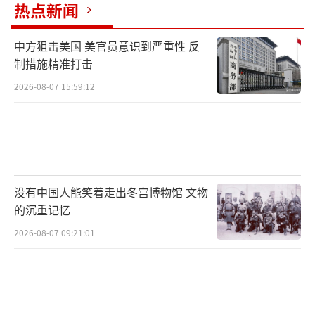
热点新闻
中方狙击美国 美官员意识到严重性 反
制措施精准打击
2026-08-07 15:59:12
没有中国人能笑着走出冬宫博物馆 文物
的沉重记忆
2026-08-07 09:21:01