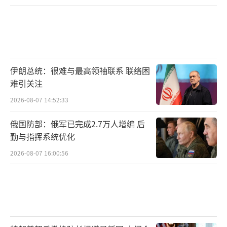
伊朗总统：很难与最高领袖联系 联络困
难引关注
2026-08-07 14:52:33
俄国防部：俄军已完成2.7万人增编 后
勤与指挥系统优化
2026-08-07 16:00:56