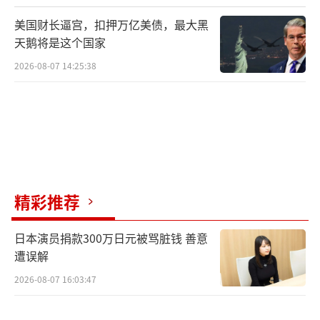
美国财长逼宫，扣押万亿美债，最大黑
天鹅将是这个国家
2026-08-07 14:25:38
精彩推荐
日本演员捐款300万日元被骂脏钱 善意
遭误解
2026-08-07 16:03:47