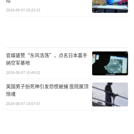
2026-08-07 20:22:15
官媒盛赞“东风浩荡”，点名日本嘉手
纳空军基地
2026-08-07 10:40:02
英国男子扮死神引发恐慌被捕 医院屋顶
惊魂
2026-08-07 14:57:57