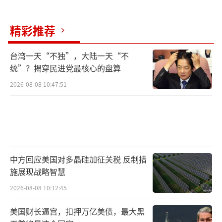
精彩推荐
台湾一天“不独”，大陆一天“不
统”？揭穿民进党最核心的盘算
2026-08-08 10:47:51
中方回应美国对多晶硅加征关税 反制措
施展现战略智慧
2026-08-08 10:12:45
美国财长逼宫，扣押万亿美债，最大黑