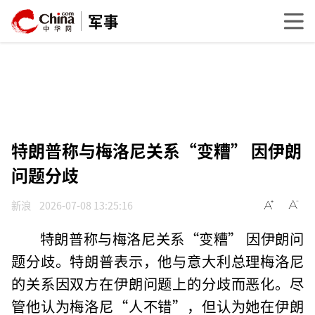
军事
特朗普称与梅洛尼关系“变糟” 因伊朗
问题分歧
新浪
2026-07-08 13:25:16
特朗普称与梅洛尼关系“变糟” 因伊朗问
题分歧。特朗普表示，他与意大利总理梅洛尼
的关系因双方在伊朗问题上的分歧而恶化。尽
管他认为梅洛尼“人不错”，但认为她在伊朗