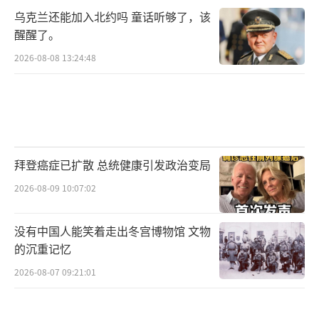
乌克兰还能加入北约吗 童话听够了，该
醒醒了。
2026-08-08 13:24:48
拜登癌症已扩散 总统健康引发政治变局
2026-08-09 10:07:02
没有中国人能笑着走出冬宫博物馆 文物
的沉重记忆
2026-08-07 09:21:01