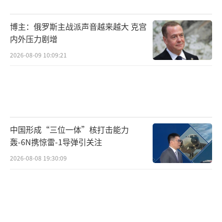
博主：俄罗斯主战派声音越来越大 克宫
内外压力剧增
2026-08-09 10:09:21
中国形成“三位一体”核打击能力
轰-6N携惊雷-1导弹引关注
2026-08-08 19:30:09