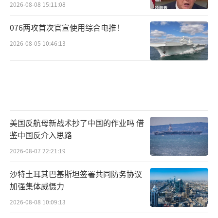
2026-08-08 15:11:08
076两攻首次官宣使用综合电推！
2026-08-05 10:46:13
美国反航母新战术抄了中国的作业吗 借
鉴中国反介入思路
2026-08-07 22:21:19
沙特土耳其巴基斯坦签署共同防务协议
加强集体威慑力
2026-08-08 10:09:13