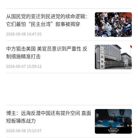
从国民党的变迁到民进党的续命逻辑：
它们最怕“民主台湾”叙事被揭穿
2026-08-08 10:47:35
中方狙击美国 美官员意识到严重性 反
制措施精准打击
2026-08-07 15:59:12
博主：远海反潜中国还有提升空间 直面
短板锤炼战力
2026-08-08 15:10:37