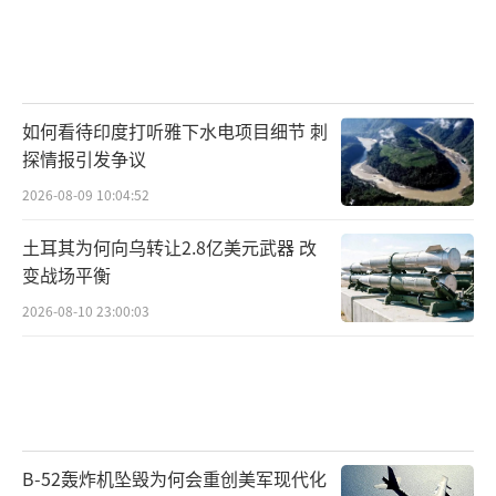
如何看待印度打听雅下水电项目细节 刺
探情报引发争议
2026-08-09 10:04:52
土耳其为何向乌转让2.8亿美元武器 改
变战场平衡
2026-08-10 23:00:03
B-52轰炸机坠毁为何会重创美军现代化