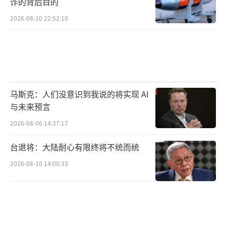
诈的背后目的
2026-08-10 22:52:10
马斯克：人们没意识到我说的将实现 AI
与未来预言
2026-08-06 14:37:17
台退将：大陆耐心有限终将不统而统
2026-08-10 14:00:33