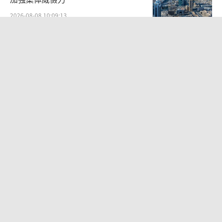
2026-08-08 10:09:13
特朗普关税“换壳”术还能撑多久 经济
账本引发25州联合诉讼
2026-08-08 13:30:14
俄军后勤为何突然换帅 前线猛将接管补
给
2026-08-07 20:22:15