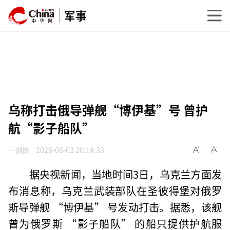
军事
乌称打击俄导弹舰“博伊基”号 曾护
航“影子船队”
一财网
2026-06-03 20:14:33
据央视新闻，当地时间3日，乌克兰方面发
布消息称，乌克兰武装部队在圣彼得堡对俄罗
斯导弹舰 “博伊基” 号发动打击。据悉，该舰
曾为俄罗斯 “影子船队” 的船只提供护航服