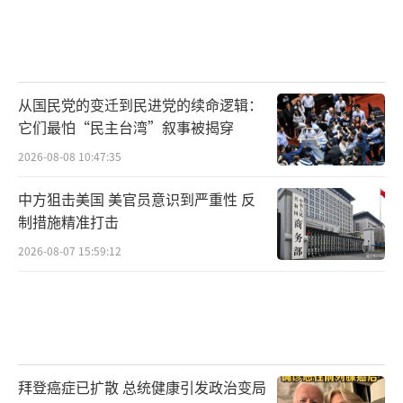
从国民党的变迁到民进党的续命逻辑：
它们最怕“民主台湾”叙事被揭穿
2026-08-08 10:47:35
中方狙击美国 美官员意识到严重性 反
制措施精准打击
2026-08-07 15:59:12
拜登癌症已扩散 总统健康引发政治变局