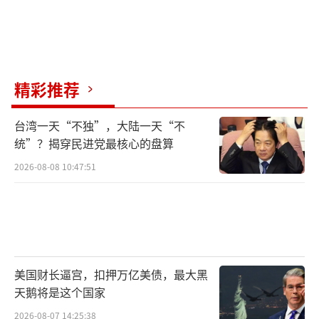
精彩推荐
台湾一天“不独”，大陆一天“不
统”？揭穿民进党最核心的盘算
2026-08-08 10:47:51
美国财长逼宫，扣押万亿美债，最大黑
天鹅将是这个国家
2026-08-07 14:25:38