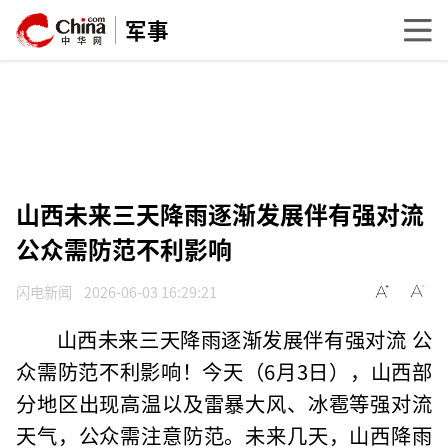
军事
山西未来三天降雨逐渐发展伴有强对流
公众需防范不利影响
闪电新闻
2026-06-03 16:29:21
山西未来三天降雨逐渐发展伴有强对流 公
众需防范不利影响！今天（6月3日），山西部
分地区出现高温以及雷暴大风、冰雹等强对流
天气，公众需注意防范。未来几天，山西降雨