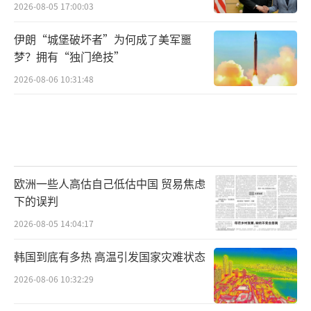
2026-08-05 17:00:03
伊朗“城堡破坏者”为何成了美军噩
梦？拥有“独门绝技”
2026-08-06 10:31:48
欧洲一些人高估自己低估中国 贸易焦虑
下的误判
2026-08-05 14:04:17
韩国到底有多热 高温引发国家灾难状态
2026-08-06 10:32:29