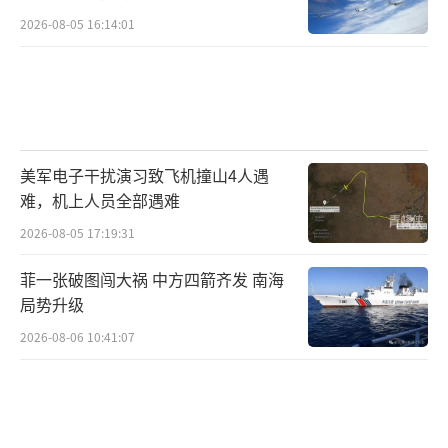
2026-08-05 16:14:01
美军电子干扰演习致飞机撞山4人遇
难，机上人员全部遇难
2026-08-05 17:19:31
菲一张破图闯大祸 中方四箭齐发 南海
局势升级
2026-08-06 10:41:07