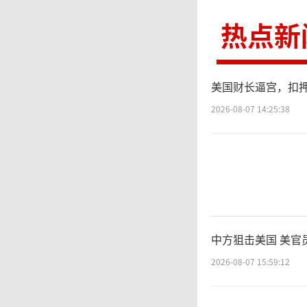
热点新
美国财长逼宫，扣
2026-08-07 14:25:38
中方狙击美国 美官
2026-08-07 15:59:12