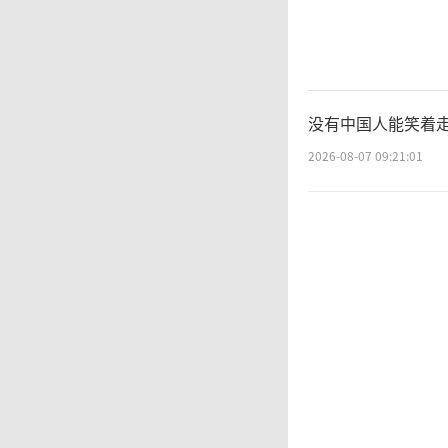
没有中国人能笑着走
2026-08-07 09:21:01