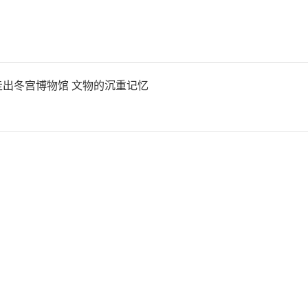
出冬宫博物馆 文物的沉重记忆