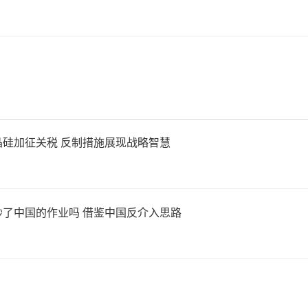
硅加征关税 反制措施展现战略智慧
了中国的作业吗 借鉴中国反介入思路