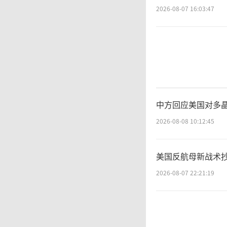
2026-08-07 16:03:47
中方回应美国对多晶
2026-08-08 10:12:45
美国反航母新战术抄
2026-08-07 22:21:19