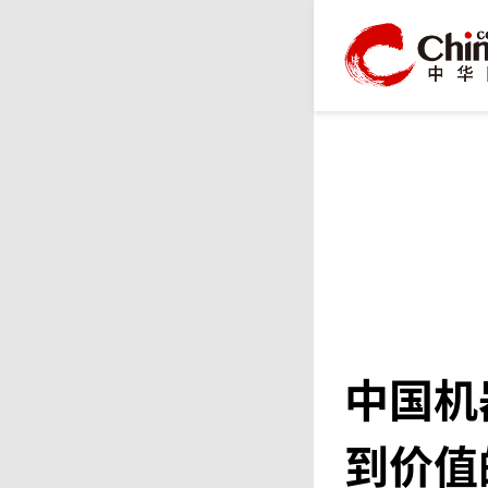
中国机
到价值