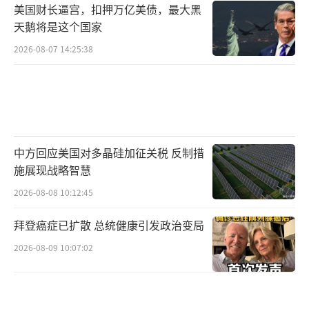
美国财长逼宫，扣押万亿美债，最大黑
天鹅将是这个国家
2026-08-07 14:25:38
中方回应美国对多晶硅加征关税 反制措
施展现战略智慧
2026-08-08 10:12:45
拜登癌症已扩散 总统健康引发政治变局
2026-08-09 10:07:02