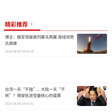
精彩推荐
博主：俄军攻破奥列霍夫两翼 南线攻势
达高峰
2026-08-09 10:06:18
台湾一天“不独”，大陆一天“不
统”？揭穿民进党最核心的盘算
2026-08-08 10:47:51