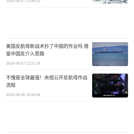
2026-08-07 11:46:52
美国反航母新战术抄了中国的作业吗 借
鉴中国反介入思路
2026-08-07 22:21:19
不愧是全球最强！央视公开反航母作战
流程
2026-08-06 10:50:54