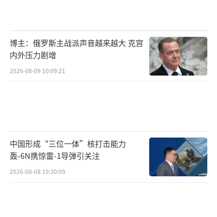
博主：俄罗斯主战派声音越来越大 克宫
内外压力剧增
2026-08-09 10:09:21
中国形成“三位一体”核打击能力
轰-6N携惊雷-1导弹引关注
2026-08-08 19:30:09