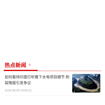
热点新闻
如何看待印度打听雅下水电项目细节 刺
探情报引发争议
2026-08-09 10:04:52