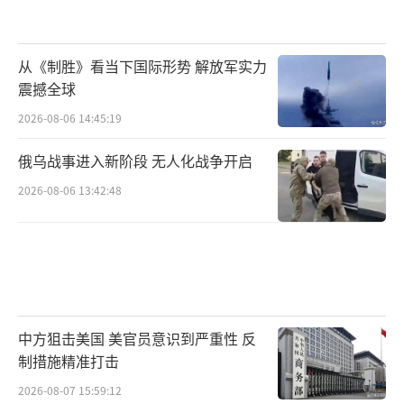
从《制胜》看当下国际形势 解放军实力
震撼全球
2026-08-06 14:45:19
俄乌战事进入新阶段 无人化战争开启
2026-08-06 13:42:48
中方狙击美国 美官员意识到严重性 反
制措施精准打击
2026-08-07 15:59:12