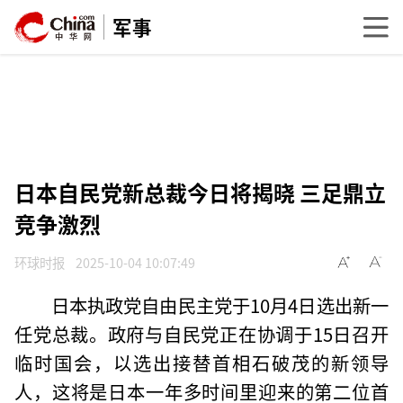
军事
日本自民党新总裁今日将揭晓 三足鼎立
竞争激烈
环球时报
2025-10-04 10:07:49
日本执政党自由民主党于10月4日选出新一
任党总裁。政府与自民党正在协调于15日召开
临时国会，以选出接替首相石破茂的新领导
人，这将是日本一年多时间里迎来的第二位首