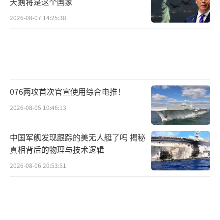
天鹅将是这个国家
2026-08-07 14:25:38
076两攻首次官宣使用综合电推！
2026-08-05 10:46:13
中国军舰发现跟踪的美无人艇了吗 揭秘
真相背后的物理与技术逻辑
2026-08-06 20:53:51