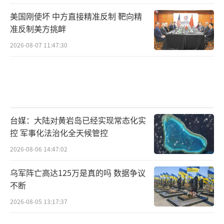
美国刚使坏 中方直接精准反制 靶向精
准反制美方挑衅
2026-08-07 11:47:30
台媒：大陆对黄岩岛已经实现常态化实
控 军事化法治化全天候管控
2026-08-06 14:47:02
乌军阵亡高达125万是真的吗 数据争议
不断
2026-08-05 13:17:37