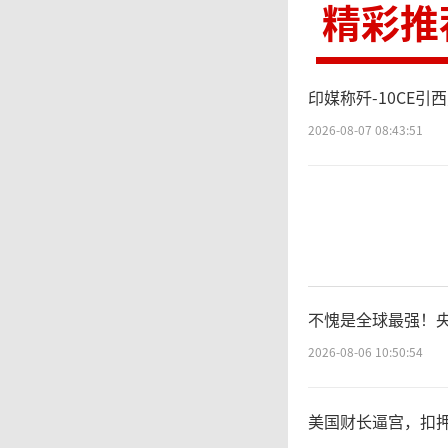
精彩推
印媒称歼-10CE
2026-08-07 08:43:51
不愧是全球最强！
2026-08-06 10:50:54
美国财长逼宫，扣