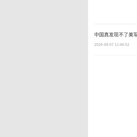
中国真发现不了美军
2026-08-07 11:46:52