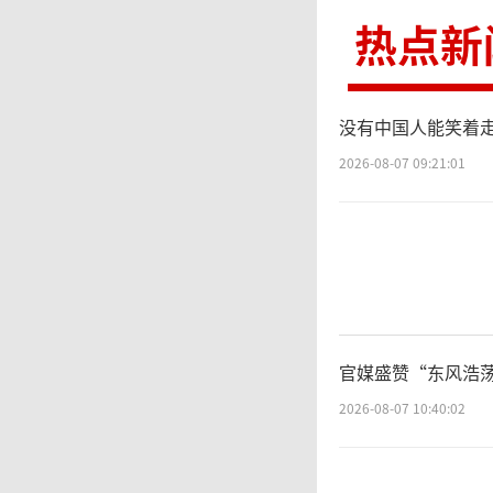
热点新
没有中国人能笑着走
2026-08-07 09:21:01
官媒盛赞“东风浩
2026-08-07 10:40:02