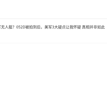
无人艇？052D被拍到后，美军3大疑点让我怀疑 真相并非如此