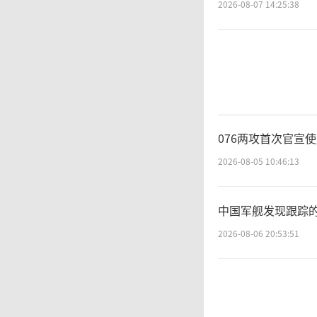
2026-08-07 14:25:38
076两攻首次官宣
2026-08-05 10:46:13
中国军舰发现跟踪
2026-08-06 20:53:51