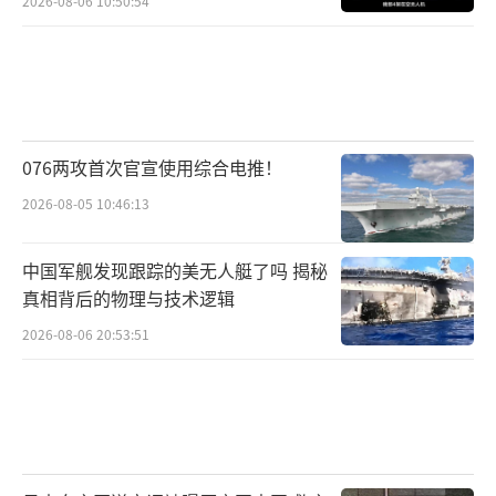
2026-08-06 10:50:54
076两攻首次官宣使用综合电推！
2026-08-05 10:46:13
中国军舰发现跟踪的美无人艇了吗 揭秘
真相背后的物理与技术逻辑
2026-08-06 20:53:51