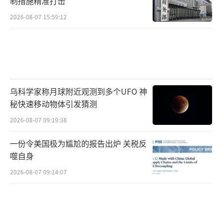
制措施精准打击
2026-08-07 15:59:12
乌科学家称月球附近观测到多个UFO 神
秘快速移动物体引发猜测
2026-08-07 09:19:38
一份令美国极为尴尬的报告出炉 关税反
噬自身
2026-08-07 09:14:07