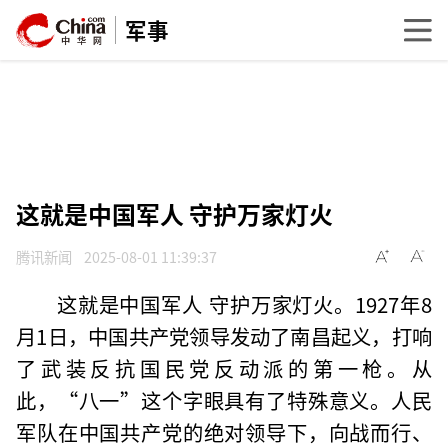
军事
这就是中国军人 守护万家灯火
腾讯新闻
2025-08-01 11:39:37
这就是中国军人 守护万家灯火。1927年8
月1日，中国共产党领导发动了南昌起义，打响
了武装反抗国民党反动派的第一枪。从
此，“八一”这个字眼具有了特殊意义。人民
军队在中国共产党的绝对领导下，向战而行、