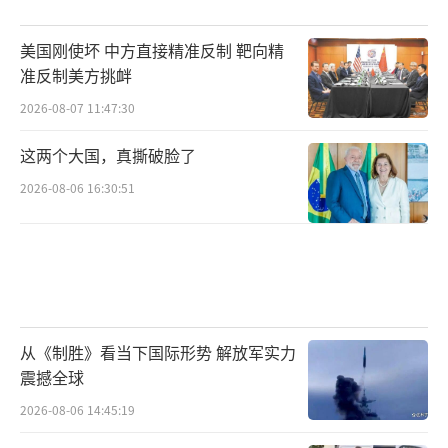
美国刚使坏 中方直接精准反制 靶向精
准反制美方挑衅
2026-08-07 11:47:30
这两个大国，真撕破脸了
2026-08-06 16:30:51
从《制胜》看当下国际形势 解放军实力
震撼全球
2026-08-06 14:45:19