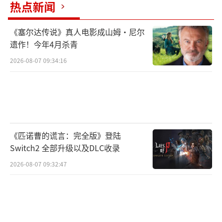
热点新闻
《塞尔达传说》真人电影成山姆·尼尔
遗作！今年4月杀青
2026-08-07 09:34:16
《匹诺曹的谎言：完全版》登陆
Switch2 全部升级以及DLC收录
2026-08-07 09:32:47