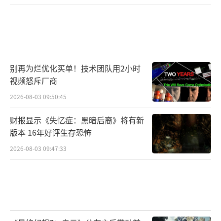
别再为烂优化买单！技术团队用2小时
视频怒斥厂商
2026-08-03 09:50:45
财报显示《失忆症：黑暗后裔》将有新
版本 16年好评生存恐怖
2026-08-03 09:47:33