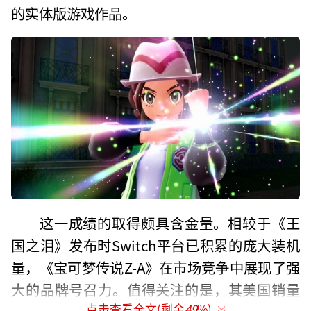
的实体版游戏作品。
这一成绩的取得颇具含金量。相较于《王
国之泪》发布时Switch平台已积累的庞大装机
量，《宝可梦传说Z-A》在市场竞争中展现了强
大的品牌号召力。值得关注的是，其美国销量
点击查看全文(剩余
49
%)