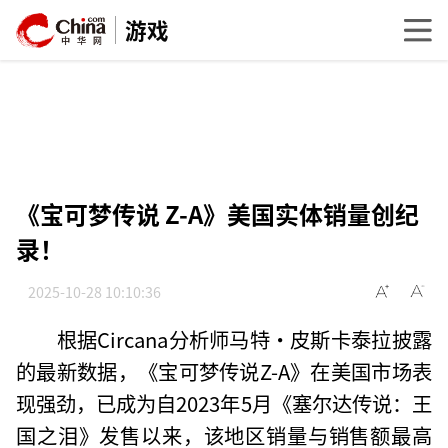
游戏
《宝可梦传说 Z-A》美国实体销量创纪
录！
2025-10-28 10:10:36
根据Circana分析师马特·皮斯卡泰拉披露
的最新数据，《宝可梦传说Z-A》在美国市场表
现强劲，已成为自2023年5月《塞尔达传说：王
国之泪》发售以来，该地区销量与销售额最高