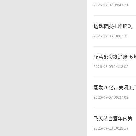
2026-07-07 09:43:21
运动鞋服扎堆IPO
2026-07-03 10:02:30
厘清融资糊涂账 多
2026-08-05 14:18:05
蒸发20亿，关闭工
2026-07-07 09:37:02
飞天茅台酒年内第二次
2026-07-18 10:25:17