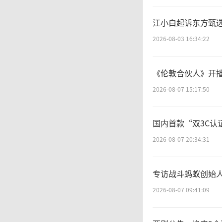
江小白起诉东方甄选
2026-08-03 16:34:22
《伦敦合伙人》开
2026-08-07 15:17:50
国内首款“双3C
2026-08-07 20:34:31
专访战斗蚂蚁创始人
2026-08-07 09:41:09