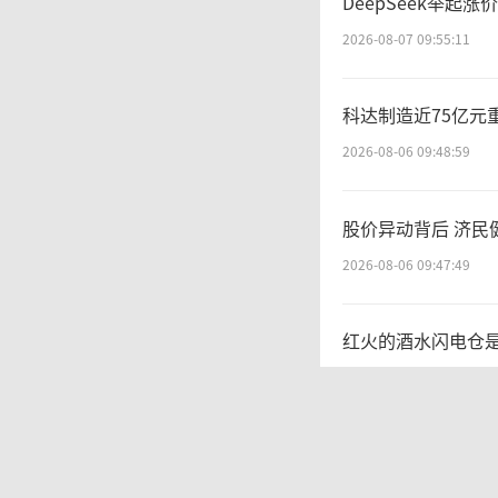
DeepSeek举起涨
2026-08-07 09:55:11
科达制造近75亿元
2026-08-06 09:48:59
股价异动背后 济民
2026-08-06 09:47:49
红火的酒水闪电仓
2026-08-04 10:27:15
铜价迫近历史高位
2026-08-07 14:30:42