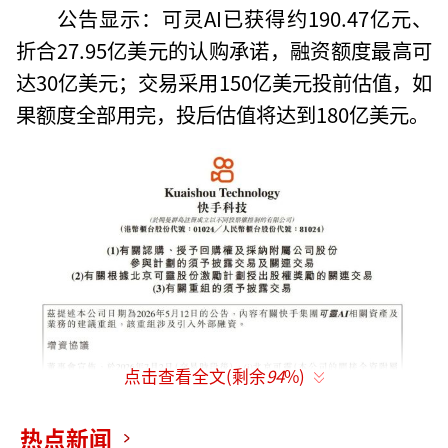
公告显示：可灵AI已获得约190.47亿元、
折合27.95亿美元的认购承诺，融资额度最高可
达30亿美元；交易采用150亿美元投前估值，如
果额度全部用完，投后估值将达到180亿美元。
点击查看全文(剩余
94
%)
热点新闻