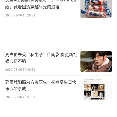
纸，藏着国货穿越时光的浪漫
2026-08-06 16:28:33
周杰伦未受“私生子”传闻影响 更新社
媒心情不错
2026-08-06 10:46:31
郭富城晒照为方媛庆生：祝老婆生日快
乐心想事成
2026-08-06 10:57:07