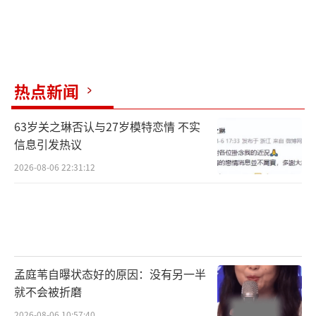
热点新闻
63岁关之琳否认与27岁模特恋情 不实
信息引发热议
2026-08-06 22:31:12
孟庭苇自曝状态好的原因：没有另一半
就不会被折磨
2026-08-06 10:57:40