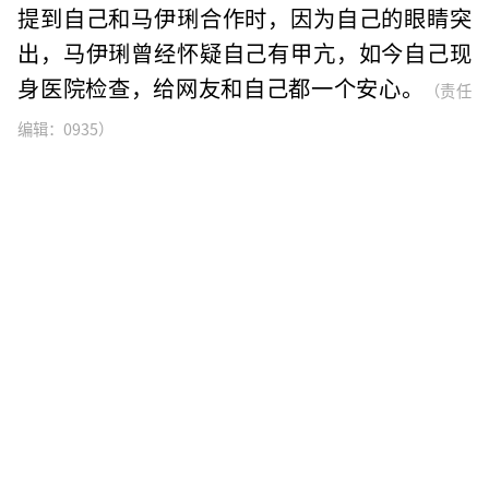
提到自己和马伊琍合作时，因为自己的眼睛突
出，马伊琍曾经怀疑自己有甲亢，如今自己现
身医院检查，给网友和自己都一个安心。
（责任
编辑：0935）