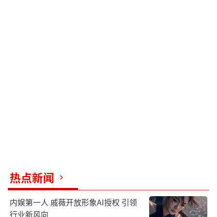
热点新闻
内娱第一人 戚薇开放形象AI授权 引领
行业新风向