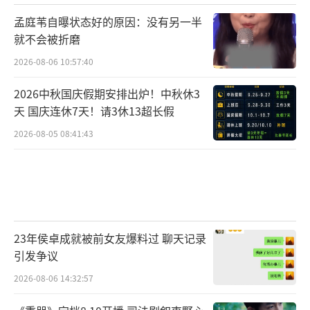
孟庭苇自曝状态好的原因：没有另一半
就不会被折磨
2026-08-06 10:57:40
2026中秋国庆假期安排出炉！中秋休3
天 国庆连休7天！请3休13超长假
2026-08-05 08:41:43
23年侯卓成就被前女友爆料过 聊天记录
引发争议
2026-08-06 14:32:57