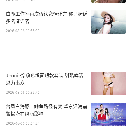
白鹿工作室再次否认恋情谣言 称已起诉
多名造谣者
2026-08-06 10:58:39
Jennie穿粉色缎面短款套装 甜酷鲜活
魅力出众
2026-08-06 10:39:41
台风白海豚、鲸鱼路径有变 华东沿海需
警惕潜在风雨影响
2026-08-06 13:14:24