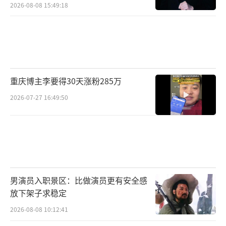
2026-08-08 15:49:18
重庆博主李要得30天涨粉285万
2026-07-27 16:49:50
男演员入职景区：比做演员更有安全感
放下架子求稳定
2026-08-08 10:12:41