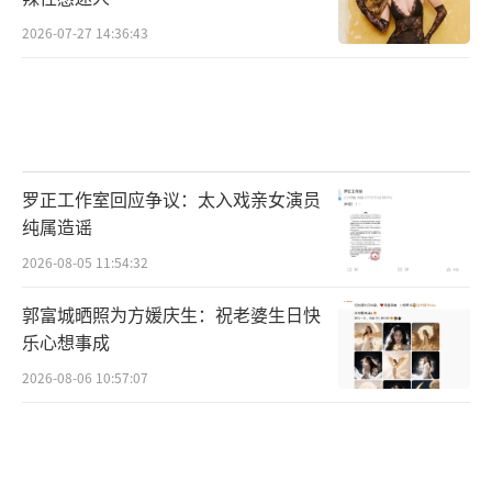
2026-07-27 14:36:43
罗正工作室回应争议：太入戏亲女演员
纯属造谣
2026-08-05 11:54:32
郭富城晒照为方媛庆生：祝老婆生日快
乐心想事成
2026-08-06 10:57:07