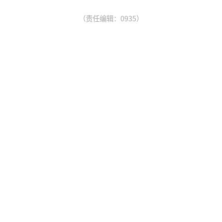
（责任编辑：0935）