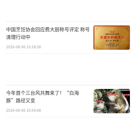
中国烹饪协会回应费大厨称号评定 称号
清理行动中
2026-08-06 10:18:38
今年首个三台风共舞来了！“白海
豚”路径又变
2026-08-06 10:59:48