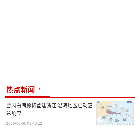
热点新闻
台风白海豚将登陆浙江 沿海地区启动应
急响应
2026-08-06 09:43:22