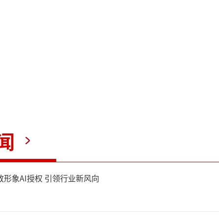
闻
放形象AI授权 引领行业新风向