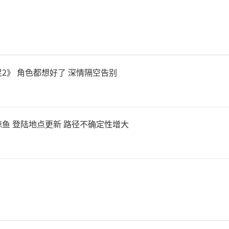
2》 角色都想好了 深情隔空告别
鱼 登陆地点更新 路径不确定性增大