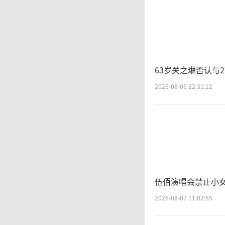
63岁关之琳否认与
2026-08-06 22:31:12
伍佰演唱会禁止小女
2026-08-07 11:02:55