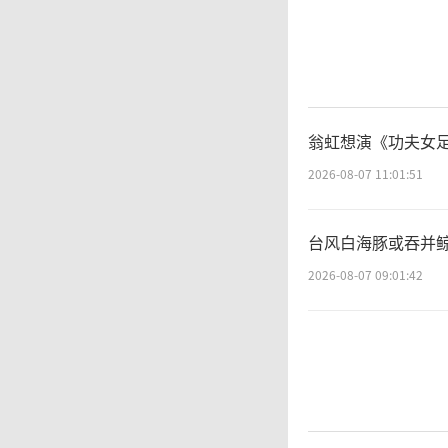
翁虹想演《功夫女足
2026-08-07 11:01:51
台风白海豚或吞并鲸
2026-08-07 09:01:42