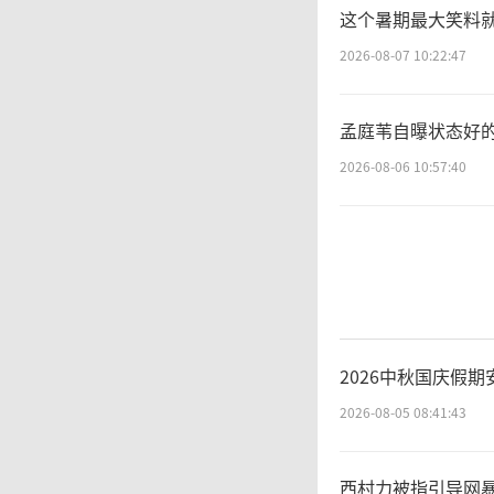
这个暑期最大笑料就
2026-08-07 10:22:47
孟庭苇自曝状态好
2026-08-06 10:57:40
2026中秋国庆假期
2026-08-05 08:41:43
西村力被指引导网暴