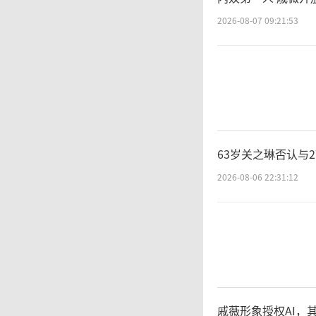
2026-08-07 09:21:53
63岁关之琳否认与
2026-08-06 22:31:12
戚薇形象授权AI，