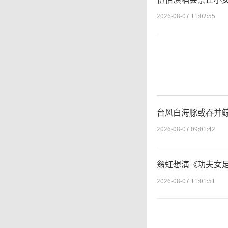
2026-08-07 11:02:55
台风白海豚或吞并鲸
2026-08-07 09:01:42
翁虹想演《功夫女足
2026-08-07 11:01:51