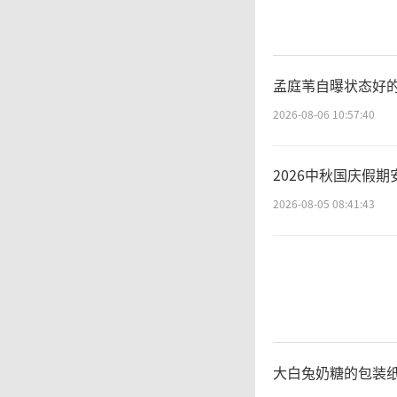
孟庭苇自曝状态好
2026-08-06 10:57:40
2026中秋国庆假期
2026-08-05 08:41:43
大白兔奶糖的包装