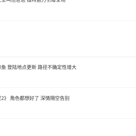
鱼 登陆地点更新 路径不确定性增大
2》 角色都想好了 深情隔空告别